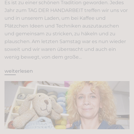
Es ist zu einer schönen Tradition geworden. Jedes
Jahr zum TAG DER HANDARBEIT treffen wir uns vor
und in unserem Laden, um bei Kaffee und
Plätzchen Ideen und Techniken auszutauschen
und gemeinsam zu stricken, zu häkeln und zu
plauschen. Am letzten Samstag war es nun wieder
soweit und wir waren überrascht und auch ein
wenig bewegt, von dem große…
weiterlesen