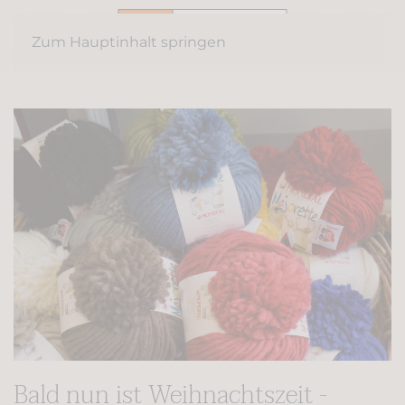
Zum Hauptinhalt springen
Bald nun ist Weihnachtszeit -