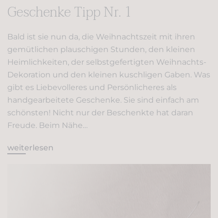
Geschenke Tipp Nr. 1
Bald ist sie nun da, die Weihnachtszeit mit ihren
gemütlichen plauschigen Stunden, den kleinen
Heimlichkeiten, der selbstgefertigten Weihnachts-
Dekoration und den kleinen kuschligen Gaben. Was
gibt es Liebevolleres und Persönlicheres als
handgearbeitete Geschenke. Sie sind einfach am
schönsten! Nicht nur der Beschenkte hat daran
Freude. Beim Nähe…
weiterlesen