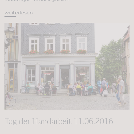
weiterlesen
Tag der Handarbeit 11.06.2016