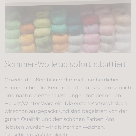
Sommer-Wolle ab sofort rabattiert
Obwohl draußen blauer Himmel und herrlicher
Sonnenschein locken, treffen bei uns schon so nach
und nach die ersten Lieferungen mit der neuen
Herbst/Winter Ware ein. Die ersten Kartons haben
wir schon ausgepackt und sind begeistert von der
guten Qualität und den schönen Farben. Am
liebsten würden wir die herrlich weichen,
flauschigen Knäule gleich…