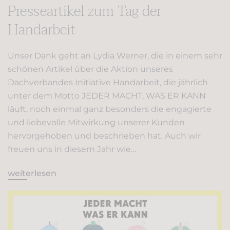
Presseartikel zum Tag der
Handarbeit
Unser Dank geht an Lydia Werner, die in einem sehr
schönen Artikel über die Aktion unseres
Dachverbandes Initiative Handarbeit, die jährlich
unter dem Motto JEDER MACHT, WAS ER KANN
läuft, noch einmal ganz besonders die engagierte
und liebevolle Mitwirkung unserer Kunden
hervorgehoben und beschrieben hat. Auch wir
freuen uns in diesem Jahr wie…
weiterlesen