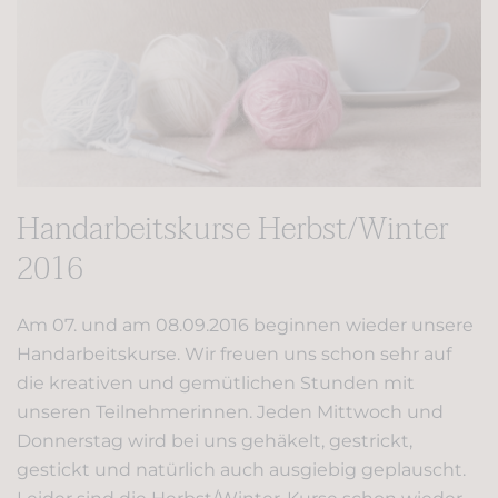
Handarbeitskurse Herbst/Winter
2016
Am 07. und am 08.09.2016 beginnen wieder unsere
Handarbeitskurse. Wir freuen uns schon sehr auf
die kreativen und gemütlichen Stunden mit
unseren Teilnehmerinnen. Jeden Mittwoch und
Donnerstag wird bei uns gehäkelt, gestrickt,
gestickt und natürlich auch ausgiebig geplauscht.